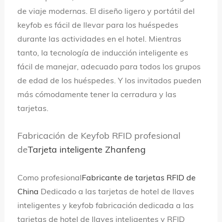
de viaje modernas. El diseño ligero y portátil del
keyfob es fácil de llevar para los huéspedes
durante las actividades en el hotel. Mientras
tanto, la tecnología de inducción inteligente es
fácil de manejar, adecuado para todos los grupos
de edad de los huéspedes. Y los invitados pueden
más cómodamente tener la cerradura y las
tarjetas.
Fabricación de Keyfob RFID profesional
de
Tarjeta inteligente Zhanfeng
Como profesional
Fabricante de tarjetas RFID de
China
Dedicado a las tarjetas de hotel de llaves
inteligentes y keyfob fabricación dedicada a las
tarjetas de hotel de llaves inteligentes y RFID