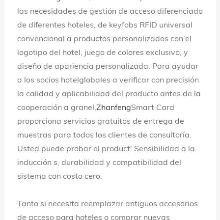
las necesidades de gestión de acceso diferenciado
de diferentes hoteles, de keyfobs RFID universal
convencional a productos personalizados con el
logotipo del hotel, juego de colores exclusivo, y
diseño de apariencia personalizada. Para ayudar
a los socios hotelglobales a verificar con precisión
la calidad y aplicabilidad del producto antes de la
cooperación a granel,
Zhanfeng
Smart Card
proporciona servicios gratuitos de entrega de
muestras para todos los clientes de consultoría.
Usted puede probar el product' Sensibilidad a la
inducción s, durabilidad y compatibilidad del
sistema con costo cero.
Tanto si necesita reemplazar antiguos accesorios
de acceso para hoteles o comprar nuevas