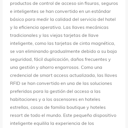
productos de control de acceso sin fisuras, seguros
idioma
e inteligentes se han convertido en un estándar
básico para medir la calidad del servicio del hotel
y la eficiencia operativa. Las llaves mecánicas
tradicionales y las viejas tarjetas de llave
inteligente, como las tarjetas de cinta magnética,
se van eliminando gradualmente debido a su baja
seguridad, fácil duplicación, daños frecuentes y
una gestión y ahorro engorrosos. Como una
credencial de smart access actualizada, las llaves
RFID se han convertido en una de las soluciones
preferidas para la gestión del acceso a las
habitaciones y a los ascensores en hoteles
estrellas, casas de familia boutique y hoteles
resort de todo el mundo. Este pequeño dispositivo
inteligente equilila la experiencia de los