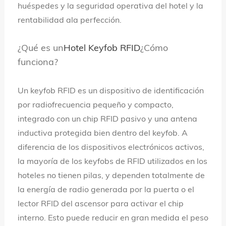
huéspedes y la seguridad operativa del hotel y la
rentabilidad ala perfección.
¿Qué es un
Hotel Keyfob RFID
¿Cómo
funciona?
Un keyfob RFID es un dispositivo de identificación
por radiofrecuencia pequeño y compacto,
integrado con un chip RFID pasivo y una antena
inductiva protegida bien dentro del keyfob. A
diferencia de los dispositivos electrónicos activos,
la mayoría de los keyfobs de RFID utilizados en los
hoteles no tienen pilas, y dependen totalmente de
la energía de radio generada por la puerta o el
lector RFID del ascensor para activar el chip
interno. Esto puede reducir en gran medida el peso