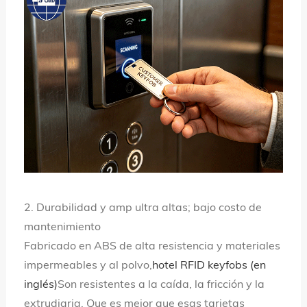
2. Durabilidad y amp ultra altas; bajo costo de
mantenimiento
Fabricado en ABS de alta resistencia y materiales
impermeables y al polvo,
hotel RFID keyfobs (en
inglés)
Son resistentes a la caída, la fricción y la
extrudiaria, Que es mejor que esas tarjetas