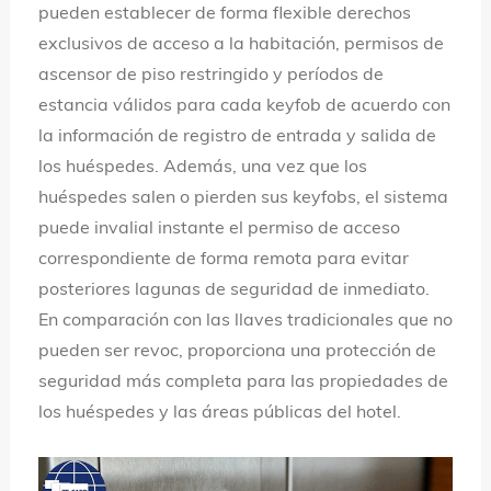
pueden establecer de forma flexible derechos
exclusivos de acceso a la habitación, permisos de
ascensor de piso restringido y períodos de
estancia válidos para cada keyfob de acuerdo con
la información de registro de entrada y salida de
los huéspedes. Además, una vez que los
huéspedes salen o pierden sus keyfobs, el sistema
puede invalial instante el permiso de acceso
correspondiente de forma remota para evitar
posteriores lagunas de seguridad de inmediato.
En comparación con las llaves tradicionales que no
pueden ser revoc, proporciona una protección de
seguridad más completa para las propiedades de
los huéspedes y las áreas públicas del hotel.