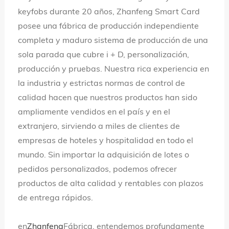
keyfobs durante 20 años, Zhanfeng Smart Card
posee una fábrica de producción independiente
completa y maduro sistema de producción de una
sola parada que cubre i + D, personalización,
producción y pruebas. Nuestra rica experiencia en
la industria y estrictas normas de control de
calidad hacen que nuestros productos han sido
ampliamente vendidos en el país y en el
extranjero, sirviendo a miles de clientes de
empresas de hoteles y hospitalidad en todo el
mundo. Sin importar la adquisición de lotes o
pedidos personalizados, podemos ofrecer
productos de alta calidad y rentables con plazos
de entrega rápidos.
en
Zhanfeng
Fábrica, entendemos profundamente