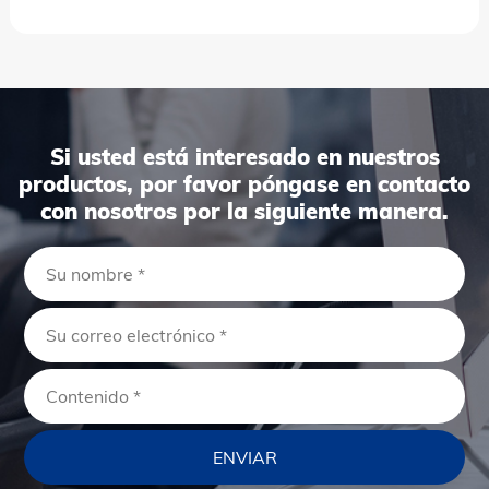
Si usted está interesado en nuestros
productos, por favor póngase en contacto
con nosotros por la siguiente manera.