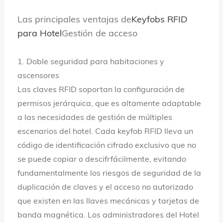
Las principales ventajas de
Keyfobs RFID
para Hotel
Gestión de acceso
1. Doble seguridad para habitaciones y
ascensores
Las claves RFID soportan la configuración de
permisos jerárquica, que es altamente adaptable
a las necesidades de gestión de múltiples
escenarios del hotel. Cada keyfob RFID lleva un
código de identificación cifrado exclusivo que no
se puede copiar o descifrfácilmente, evitando
fundamentalmente los riesgos de seguridad de la
duplicación de claves y el acceso no autorizado
que existen en las llaves mecánicas y tarjetas de
banda magnética. Los administradores del Hotel