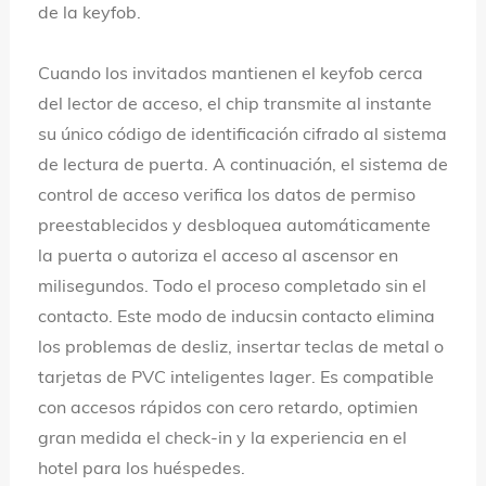
de la keyfob.
Cuando los invitados mantienen el keyfob cerca
del lector de acceso, el chip transmite al instante
su único código de identificación cifrado al sistema
de lectura de puerta. A continuación, el sistema de
control de acceso verifica los datos de permiso
preestablecidos y desbloquea automáticamente
la puerta o autoriza el acceso al ascensor en
milisegundos. Todo el proceso completado sin el
contacto. Este modo de inducsin contacto elimina
los problemas de desliz, insertar teclas de metal o
tarjetas de PVC inteligentes lager. Es compatible
con accesos rápidos con cero retardo, optimien
gran medida el check-in y la experiencia en el
hotel para los huéspedes.