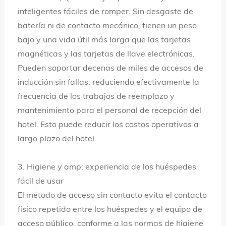
inteligentes fáciles de romper. Sin desgaste de
batería ni de contacto mecánico, tienen un peso
bajo y una vida útil más larga que las tarjetas
magnéticas y las tarjetas de llave electrónicas.
Pueden soportar decenas de miles de accesos de
inducción sin fallas, reduciendo efectivamente la
frecuencia de los trabajos de reemplazo y
mantenimiento para el personal de recepción del
hotel. Esto puede reducir los costos operativos a
largo plazo del hotel.
3. Higiene y amp; experiencia de los huéspedes
fácil de usar
El método de acceso sin contacto evita el contacto
físico repetido entre los huéspedes y el equipo de
acceso público, conforme a las normas de higiene