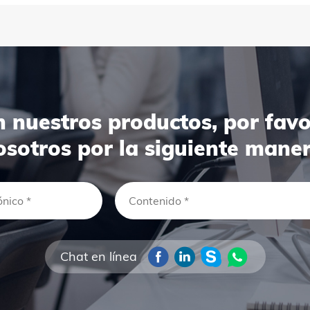
en nuestros productos, por fav
osotros por la siguiente maner
Chat en línea