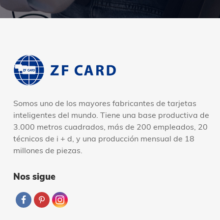
Somos uno de los mayores fabricantes de tarjetas
inteligentes del mundo. Tiene una base productiva de
3.000 metros cuadrados, más de 200 empleados, 20
técnicos de i + d, y una producción mensual de 18
millones de piezas.
Nos sigue