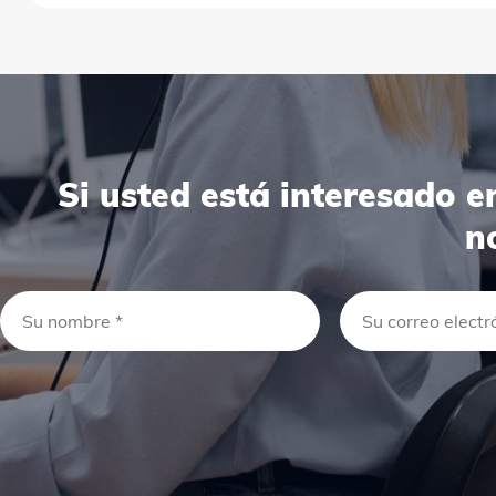
Si usted está interesado 
n