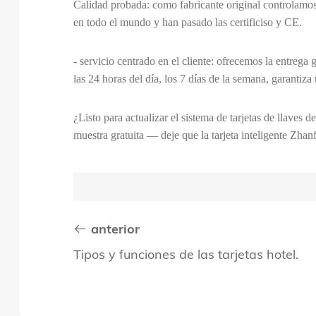
Calidad probada: como fabricante original controlamos 
en todo el mundo y han pasado las certificiso y CE.
- servicio centrado en el cliente: ofrecemos la entreg
las 24 horas del día, los 7 días de la semana, garantiz
¿Listo para actualizar el sistema de tarjetas de llaves 
muestra gratuita — deje que la tarjeta inteligente Zhan
anterior
Tipos y funciones de las tarjetas hotel.