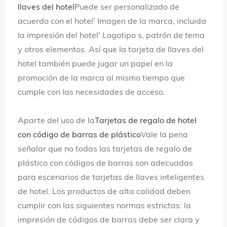
llaves del hotel
Puede ser personalizado de
acuerdo con el hotel' Imagen de la marca, incluida
la impresión del hotel' Logotipo s, patrón de tema
y otros elementos. Así que la tarjeta de llaves del
hotel también puede jugar un papel en la
promoción de la marca al mismo tiempo que
cumple con las necesidades de acceso.
Aparte del uso de la
Tarjetas de regalo de hotel
con código de barras de plástico
Vale la pena
señalar que no todas las tarjetas de regalo de
plástico con códigos de barras son adecuadas
para escenarios de tarjetas de llaves inteligentes
de hotel. Los productos de alta calidad deben
cumplir con las siguientes normas estrictas: la
impresión de códigos de barras debe ser clara y