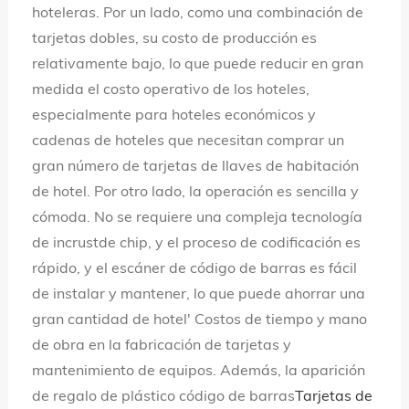
hoteleras. Por un lado, como una combinación de
tarjetas dobles, su costo de producción es
relativamente bajo, lo que puede reducir en gran
medida el costo operativo de los hoteles,
especialmente para hoteles económicos y
cadenas de hoteles que necesitan comprar un
gran número de tarjetas de llaves de habitación
de hotel. Por otro lado, la operación es sencilla y
cómoda. No se requiere una compleja tecnología
de incrustde chip, y el proceso de codificación es
rápido, y el escáner de código de barras es fácil
de instalar y mantener, lo que puede ahorrar una
gran cantidad de hotel' Costos de tiempo y mano
de obra en la fabricación de tarjetas y
mantenimiento de equipos. Además, la aparición
de regalo de plástico código de barras
Tarjetas de