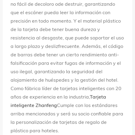
no fácil de decoloro ode destruir, garantizando
que el escáner pueda leer la información con
precisión en todo momento. Y el material plástico
de la tarjeta debe tener buena dureza y
resistencia al desgaste, que puede soportar el uso
a largo plazo y deslizfrecuente. Además, el código
de barras debe tener un cierto rendimiento anti-
falsificación para evitar fugas de información y el
uso ilegal, garantizando la seguridad del
alojamiento de huéspedes y la gestión del hotel.
Como fábrica líder de tarjetas inteligentes con 20
años de experiencia en la industria,
Tarjeta
inteligente Zhanfeng
Cumple con los estándares
arriba mencionados y será su socio confiable para
la personalización de tarjetas de regalo de
plástico para hoteles.