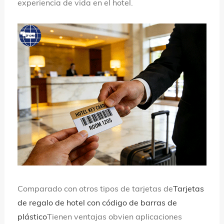
experiencia de vida en el hotel.
Comparado con otros tipos de tarjetas de
Tarjetas
de regalo de hotel con código de barras de
plástico
Tienen ventajas obvien aplicaciones