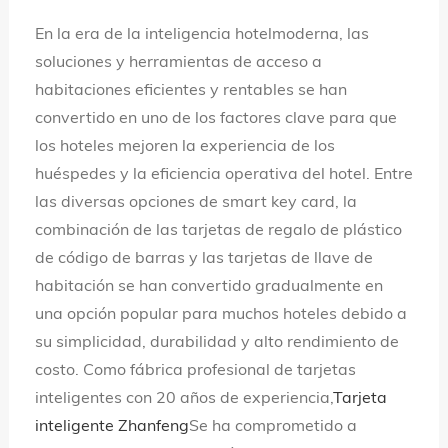
idioma
En la era de la inteligencia hotelmoderna, las
soluciones y herramientas de acceso a
habitaciones eficientes y rentables se han
convertido en uno de los factores clave para que
los hoteles mejoren la experiencia de los
huéspedes y la eficiencia operativa del hotel. Entre
las diversas opciones de smart key card, la
combinación de las tarjetas de regalo de plástico
de código de barras y las tarjetas de llave de
habitación se han convertido gradualmente en
una opción popular para muchos hoteles debido a
su simplicidad, durabilidad y alto rendimiento de
costo. Como fábrica profesional de tarjetas
inteligentes con 20 años de experiencia,
Tarjeta
inteligente Zhanfeng
Se ha comprometido a