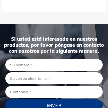
Si usted está interesado en nuestros
productos, por favor póngase en contacto
con nosotros por la siguiente manera.