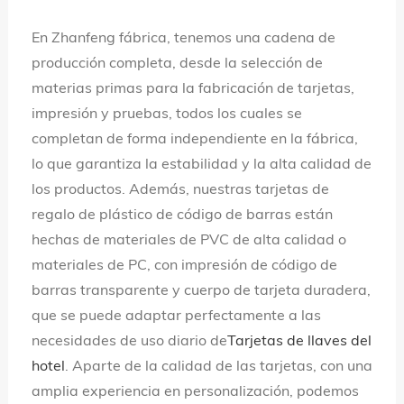
En Zhanfeng fábrica, tenemos una cadena de
producción completa, desde la selección de
materias primas para la fabricación de tarjetas,
impresión y pruebas, todos los cuales se
completan de forma independiente en la fábrica,
lo que garantiza la estabilidad y la alta calidad de
los productos. Además, nuestras tarjetas de
regalo de plástico de código de barras están
hechas de materiales de PVC de alta calidad o
materiales de PC, con impresión de código de
barras transparente y cuerpo de tarjeta duradera,
que se puede adaptar perfectamente a las
necesidades de uso diario de
Tarjetas de llaves del
hotel
. Aparte de la calidad de las tarjetas, con una
amplia experiencia en personalización, podemos