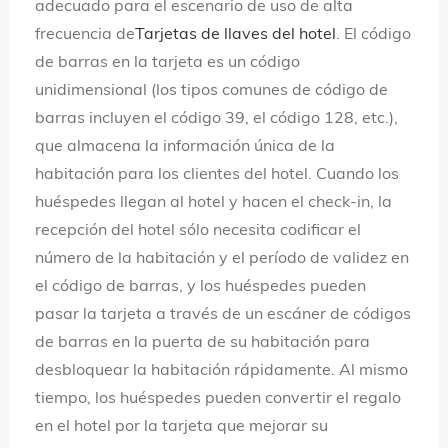
adecuado para el escenario de uso de alta
frecuencia de
Tarjetas de llaves del hotel
. El código
de barras en la tarjeta es un código
unidimensional (los tipos comunes de código de
barras incluyen el código 39, el código 128, etc.),
que almacena la información única de la
habitación para los clientes del hotel. Cuando los
huéspedes llegan al hotel y hacen el check-in, la
recepción del hotel sólo necesita codificar el
número de la habitación y el período de validez en
el código de barras, y los huéspedes pueden
pasar la tarjeta a través de un escáner de códigos
de barras en la puerta de su habitación para
desbloquear la habitación rápidamente. Al mismo
tiempo, los huéspedes pueden convertir el regalo
en el hotel por la tarjeta que mejorar su