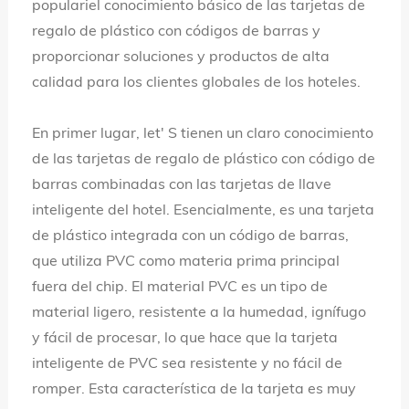
populariel conocimiento básico de las tarjetas de
regalo de plástico con códigos de barras y
proporcionar soluciones y productos de alta
calidad para los clientes globales de los hoteles.
En primer lugar, let' S tienen un claro conocimiento
de las tarjetas de regalo de plástico con código de
barras combinadas con las tarjetas de llave
inteligente del hotel. Esencialmente, es una tarjeta
de plástico integrada con un código de barras,
que utiliza PVC como materia prima principal
fuera del chip. El material PVC es un tipo de
material ligero, resistente a la humedad, ignífugo
y fácil de procesar, lo que hace que la tarjeta
inteligente de PVC sea resistente y no fácil de
romper. Esta característica de la tarjeta es muy