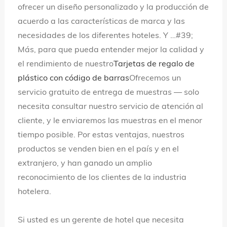
ofrecer un diseño personalizado y la producción de
acuerdo a las características de marca y las
necesidades de los diferentes hoteles. Y …#39;
Más, para que pueda entender mejor la calidad y
el rendimiento de nuestro
Tarjetas de regalo de
plástico con código de barras
Ofrecemos un
servicio gratuito de entrega de muestras — solo
necesita consultar nuestro servicio de atención al
cliente, y le enviaremos las muestras en el menor
tiempo posible. Por estas ventajas, nuestros
productos se venden bien en el país y en el
extranjero, y han ganado un amplio
reconocimiento de los clientes de la industria
hotelera.
Si usted es un gerente de hotel que necesita