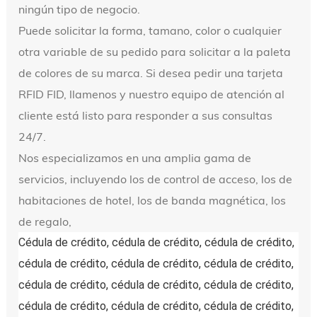
ningún tipo de negocio.
Puede solicitar la forma, tamano, color o cualquier
otra variable de su pedido para solicitar a la paleta
de colores de su marca. Si desea pedir una tarjeta
RFID FID, llamenos y nuestro equipo de atención al
cliente está listo para responder a sus consultas
24/7.
Nos especializamos en una amplia gama de
servicios, incluyendo los de control de acceso, los de
habitaciones de hotel, los de banda magnética, los
de regalo,
Cédula de crédito, cédula de crédito, cédula de crédito, 
cédula de crédito, cédula de crédito, cédula de crédito, 
cédula de crédito, cédula de crédito, cédula de crédito, 
cédula de crédito, cédula de crédito, cédula de crédito, 