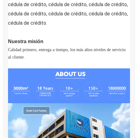
cédula de crédito, cédula de crédito, cédula de crédito, 
cédula de crédito, cédula de crédito, cédula de crédito, 
cédula de crédito.
Nuestra misión
Calidad primero, entrega a tiempo, los más altos niveles de servicio 
al cliente.