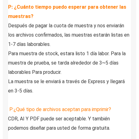
P: ¿Cuánto tiempo puedo esperar para obtener las 
muestras?
Después de pagar la cuota de muestra y nos enviarán 
los archivos confirmados, las muestras estarán listas en 
1-7 días laborables.
Para muestra de stock, estara listo 1 día labor. Para la 
muestra de prueba, se tarda alrededor de 3~5 días 
laborables Para producir.
La muestra se le enviará a través de Express y llegará 
en 3-5 días.
P:
¿Qué tipo de archivos aceptan para imprimir?
CDR, AI Y PDF puede ser aceptable. Y también 
podemos diseñar para usted de forma gratuita.