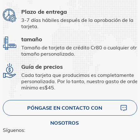
Plazo de entrega
3-7 días hábiles después de la aprobación de la
tarjeta.
tamaño
Tamaño de tarjeta de crédito Cr80 o cualquier otro
tamaño personalizado.
Guía de precios
Cada tarjeta que producimos es completamente
personalizada. Por lo tanto, nuestro gasto de orde
mínimo es$45.
PÓNGASE EN CONTACTO CON
NOSOTROS
Síguenos: