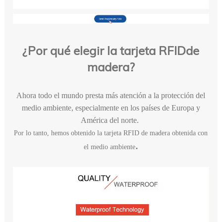
¿Por qué elegir la tarjeta RFIDde
madera?
Ahora todo el mundo presta más atención a la protección del
medio ambiente, especialmente en los países de Europa y
América del norte.
Por lo tanto, hemos obtenido la tarjeta RFID de madera obtenida con
.
el medio ambiente