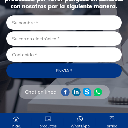
con nosotros por la siguiente manera.
Chat en línea
Inicio.
productos
WhatsApp
arriba