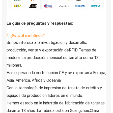
La guía de preguntas y respuestas:
P: ¿Es usted usted directo?
Si, nos interesa a la investigación y desarrollo, 
producción, venta y exportación de
RFID 
Temas de 
madera. La producción mensual es tan alta como 18 
millones.
Han superado la certificación CE y se exportan a Europa, 
Asia, América, África y Oceanía.
Con la tecnología de impresión de tarjeta de crédito y 
equipos de producción líderes en el mundo.
Hemos estado en la industria de fabricación de tarjetas 
durante 18 años. La fábrica está en Guangzhou,China