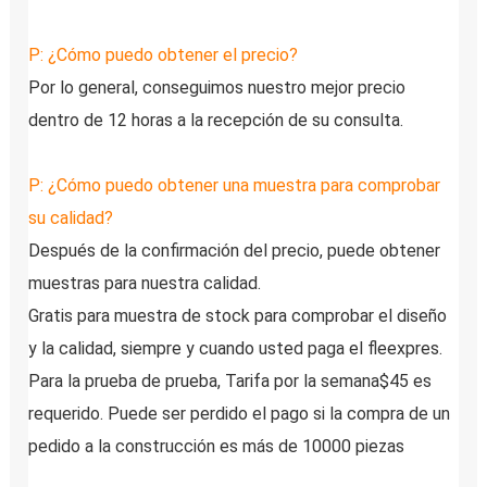
P: ¿Cómo puedo obtener el precio?
Por lo general, conseguimos nuestro mejor precio 
dentro de 12 horas a la recepción de su consulta.
P: ¿Cómo puedo obtener una muestra para comprobar 
su calidad?
Después de la confirmación del precio, puede obtener 
muestras para nuestra calidad.
Gratis para muestra de stock para comprobar el diseño 
y la calidad, siempre y cuando usted paga el fleexpres.
Para la prueba de prueba, Tarifa por la semana$45 es 
requerido. Puede ser perdido el pago si la compra de un 
pedido a la construcción es más de 10000 piezas