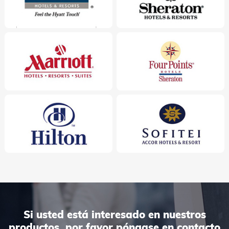
Si usted está interesado en nuestros
productos, por favor póngase en contacto