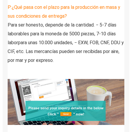
P:
¿Qué pasa con el plazo para la producción en masa y 
sus condiciones de entrega?
Para ser honesto, depende de la cantidad. − 5-7 días 
laborables para la moneda de 5000 piezas, 7-10 días 
laborpara unas 10.000 unidades, − EXW, FOB, CNF, DDU y 
CIF, etc. Las mercancías pueden ser recibidas por aire, 
por mar y por expreso.