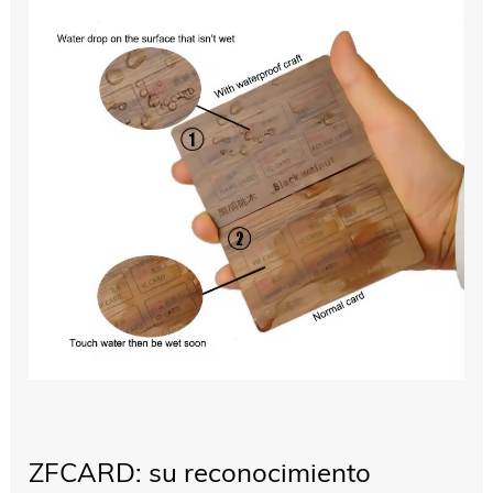
ZFCARD: su reconocimiento