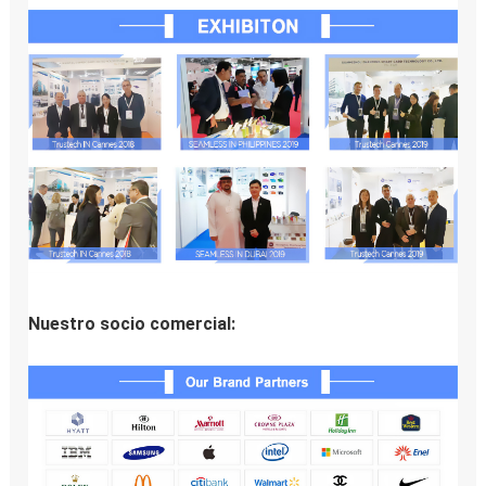
Nuestro socio comercial: