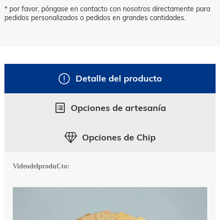
* por favor, póngase en contacto con nosotros directamente para
pedidos personalizados o pedidos en grandes cantidades.
Detalle del producto
Opciones de artesanía
Opciones de Chip
VideodelproduCto: