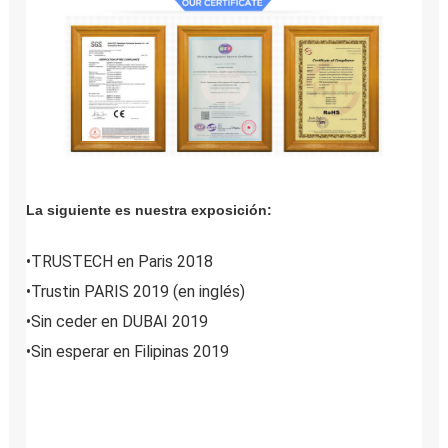
La siguiente es nuestra exposición:
•
TRUSTECH en Paris 2018
•
Trustin PARIS 2019 (en inglés)
•
Sin ceder en DUBAI 2019
•
Sin esperar en Filipinas 2019