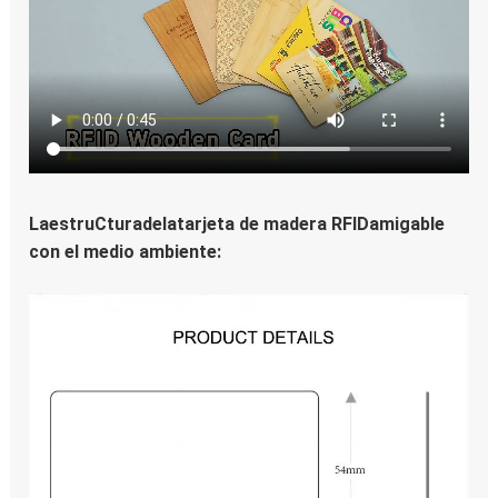
LaestruCturadelatarjeta de madera RFIDamigable 
con el medio ambiente: