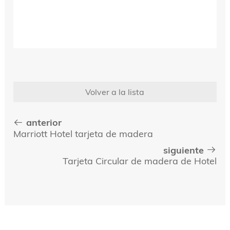
Volver a la lista
anterior
Marriott Hotel tarjeta de madera
siguiente
Tarjeta Circular de madera de Hotel