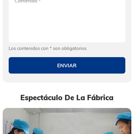
Los contenidos con * son obligatorios
Espectáculo De La Fábrica