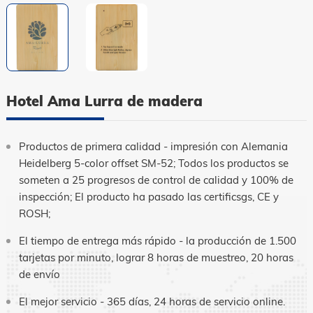
idioma
Hotel Ama Lurra de madera
Productos de primera calidad - impresión con Alemania
Heidelberg 5-color offset SM-52; Todos los productos se
someten a 25 progresos de control de calidad y 100% de
inspección; El producto ha pasado las certificsgs, CE y
ROSH;
El tiempo de entrega más rápido - la producción de 1.500
tarjetas por minuto, lograr 8 horas de muestreo, 20 horas
de envío
El mejor servicio - 365 días, 24 horas de servicio online.