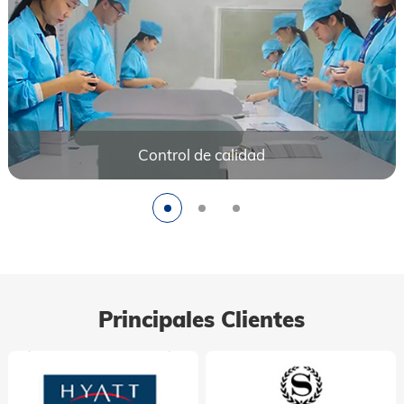
Control de calidad
Principales Clientes