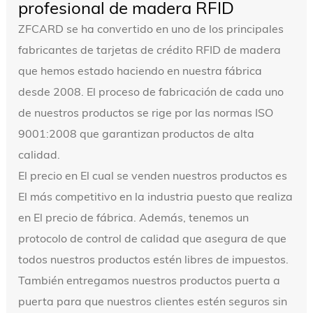
profesional de madera RFID
ZFCARD se ha convertido en uno de los principales
fabricantes de tarjetas de crédito RFID de madera
que hemos estado haciendo en nuestra fábrica
desde 2008. El proceso de fabricación de cada uno
de nuestros productos se rige por las normas ISO
9001:2008 que garantizan productos de alta
calidad.
El precio en El cual se venden nuestros productos es
El más competitivo en la industria puesto que realiza
en El precio de fábrica. Además, tenemos un
protocolo de control de calidad que asegura de que
todos nuestros productos estén libres de impuestos.
También entregamos nuestros productos puerta a
puerta para que nuestros clientes estén seguros sin