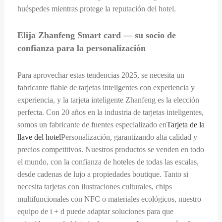
huéspedes mientras protege la reputación del hotel.
Elija Zhanfeng Smart card — su socio de
confianza para la personalización
Para aprovechar estas tendencias 2025, se necesita un
fabricante fiable de tarjetas inteligentes con experiencia y
experiencia, y la tarjeta inteligente Zhanfeng es la elección
perfecta. Con 20 años en la industria de tarjetas inteligentes,
somos un fabricante de fuentes especializado en
Tarjeta de la
llave del hotel
Personalización, garantizando alta calidad y
precios competitivos. Nuestros productos se venden en todo
el mundo, con la confianza de hoteles de todas las escalas,
desde cadenas de lujo a propiedades boutique. Tanto si
necesita tarjetas con ilustraciones culturales, chips
multifuncionales con NFC o materiales ecológicos, nuestro
equipo de i + d puede adaptar soluciones para que