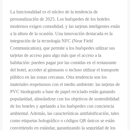
La funcionalidad es el núcleo de la tendencia de
personalización de 2025. Los huéspedes de los hoteles
modernos exigen comodidad, y las tarjetas inteligentes están
a la altura de la ocasión. Una innovación destacada es la
integración de la tecnología NFC (Near Field
Communication), que permite a los huéspedes utilizar sus
tarjetas de acceso para algo más que el acceso a la
habitación: pueden pagar por las comidas en el restaurante
del hotel, acceder al gimnasio o incluso utilizar el transporte
público en las zonas cercanas. Otra tendencia son los
materiales respetuosos con el medio ambiente: las tarjetas de
PVC biodegrado a base de papel reciclado están ganando
popularidad, alineándose con los objetivos de sostenibilidad
de los hoteles y apelando a los huéspedes con conciencia
ambiental. Además, las características antifalsificación, tales
como etiquetas holográfico o códigos QR únicos se están
convirtiendo en estándar, garantizando la seguridad de los