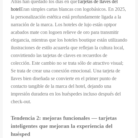
Atrás han quedado los días en que
Tarjetas de llaves del
hotel
Eran simples cartas blancas con logobásicos. En 2025,
la personalización estética está profundamente ligada a la
narración de la marca. Los hoteles de lujo están optpor
acabados mate con logoen relieve de oro para transmitir
elegancia, mientras que los hoteles boutique están utilizando
ilustraciones de estilo acuarela que reflejan la cultura local,
convirtiendo las tarjetas de claves en recuerdos de
colección. Este cambio no se trata sólo de atractivo visual;
Se trata de crear una conexión emocional. Una tarjeta de
llaves bien diseñada se convierte en el primer punto de
contacto tangible de la marca del hotel, dejando una
impresión duradera en los huéspedes incluso después del
check-out.
Tendencia 2: mejoras funcionales — tarjetas
inteligentes que mejoran la experiencia del
huésped