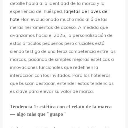
detalle habla a la identidad de la marca y la
idioma
experiencia del huésped,
Tarjetas de llaves del
hotel
Han evolucionado mucho más allá de las
meras herramientas de acceso. A medida que
avanzamos hacia el 2025, la personalización de
estos artículos pequeños pero cruciales está
siendo testigo de una feroz competencia entre las
marcas, pasando de simples mejoras estéticas a
innovaciones funcionales que redefinen la
interacción con los invitados. Para los hoteleros
que buscan destacar, entender estas tendencias
es clave para elevar su valor de marca.
Tendencia 1: estética con el relato de la marca
— algo más que "guapo"