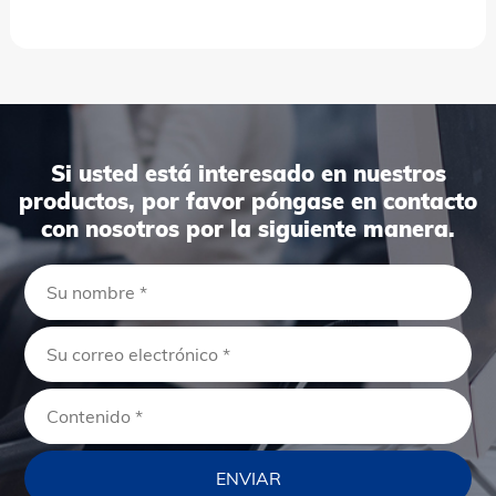
Si usted está interesado en nuestros
productos, por favor póngase en contacto
con nosotros por la siguiente manera.